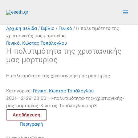
Μετάβαση
στο
περιεχόμενο
Αρχική σελίδα
/
Βιβλίο
/
Γενικό
/ Η πολυτιμότητα της
χριστιανικής μας μαρτυρίας
Γενικό
,
Κώστας Τοπάλογλου
Η πολυτιμότητα της χριστιανικής
μας μαρτυρίας
Η πολυτιμότητα της χριστιανικής μας μαρτυρίας
Κατηγορίες:
Γενικό
,
Κώστας Τοπάλογλου
2021-12-29-20_00-Η-πολυτιμότητα-της-χριστιανικής-
μας-μαρτυρίας-Κωστας-Τοπάλογλου.mp3
Αποθήκευση
Περιγραφή