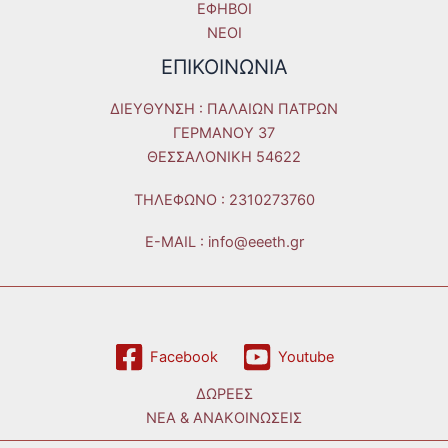
ΕΦΗΒΟΙ
ΝΕΟΙ
ΕΠΙΚΟΙΝΩΝΙΑ
ΔΙΕΥΘΥΝΣΗ : ΠΑΛΑΙΩΝ ΠΑΤΡΩΝ
ΓΕΡΜΑΝΟΥ 37
ΘΕΣΣΑΛΟΝΙΚΗ 54622
ΤΗΛΕΦΩΝO : 2310273760
E-MAIL : info@eeeth.gr
Facebook
Youtube
ΔΩΡΕΕΣ
ΝΕΑ & ΑΝΑΚΟΙΝΩΣΕΙΣ