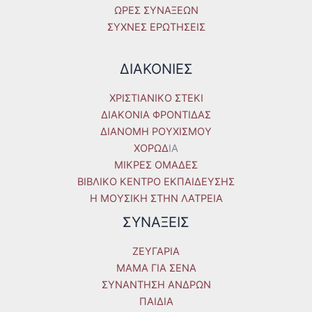
ΩΡΕΣ ΣΥΝΑΞΕΩΝ
ΣΥΧΝΕΣ ΕΡΩΤΗΣΕΙΣ
ΔΙΑΚΟΝΙΕΣ
ΧΡΙΣΤΙΑΝΙΚΟ ΣΤΕΚΙ
ΔΙΑΚΟΝΙΑ ΦΡΟΝΤΙΔΑΣ
ΔΙΑΝΟΜΗ ΡΟΥΧΙΣΜΟΥ
ΧΟΡΩΔ
IA
ΜΙΚΡΕΣ ΟΜΑΔΕΣ
ΒΙΒΛΙΚΟ ΚΕΝΤΡΟ ΕΚΠΑΙΔΕΥΣΗΣ
Η ΜΟΥΣΙΚΗ ΣΤΗΝ ΛΑΤΡΕΙΑ
ΣΥΝΑΞΕΙΣ
ΖΕΥΓΑΡΙΑ
ΜΑΜΑ ΓΙΑ ΣΕΝΑ
ΣΥΝΑΝΤΗΣΗ ΑΝΔΡΩΝ
ΠΑΙΔΙΑ