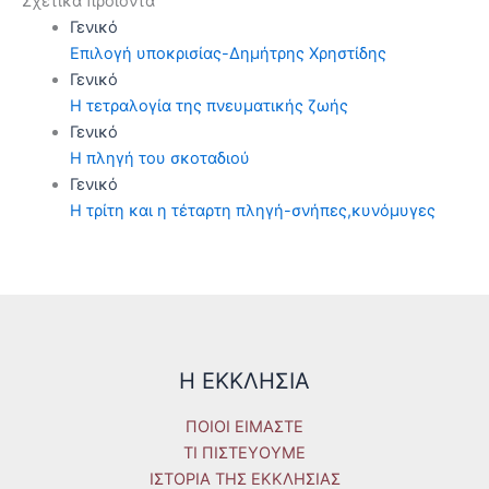
Σχετικά προϊόντα
Γενικό
Επιλογή υποκρισίας-Δημήτρης Χρηστίδης
Γενικό
Η τετραλογία της πνευματικής ζωής
Γενικό
Η πληγή του σκοταδιού
Γενικό
Η τρίτη και η τέταρτη πληγή-σνήπες,κυνόμυγες
Η ΕΚΚΛΗΣΙΑ
ΠΟΙΟΙ ΕΙΜΑΣΤΕ
ΤΙ ΠΙΣΤΕΥΟΥΜΕ
ΙΣΤΟΡΙΑ ΤΗΣ ΕΚΚΛΗΣΙΑΣ