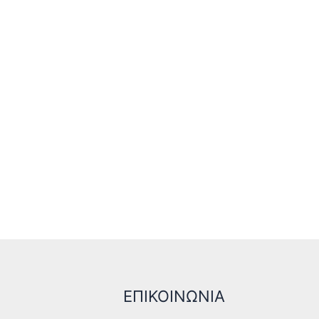
ΕΠΙΚΟΙΝΩΝΙΑ