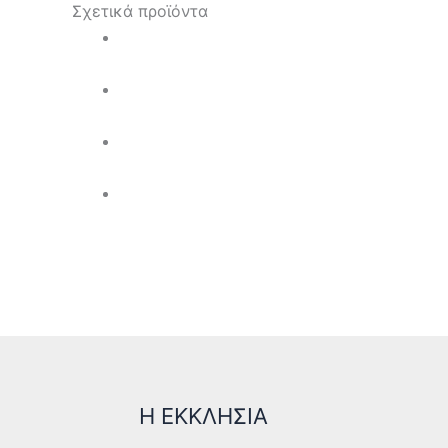
Σχετικά προϊόντα
Η ΕΚΚΛΗΣΙΑ