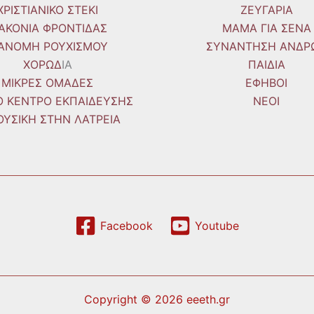
ΧΡΙΣΤΙΑΝΙΚΟ ΣΤΕΚΙ
ΖΕΥΓΑΡΙΑ
ΙΑΚΟΝΙΑ ΦΡΟΝΤΙΔΑΣ
ΜΑΜΑ ΓΙΑ ΣΕΝΑ
ΙΑΝΟΜΗ ΡΟΥΧΙΣΜΟΥ
ΣΥΝΑΝΤΗΣΗ ΑΝΔΡ
ΧΟΡΩΔ
IA
ΠΑΙΔΙΑ
ΜΙΚΡΕΣ ΟΜΑΔΕΣ
ΕΦΗΒΟΙ
ΚΟ ΚΕΝΤΡΟ ΕΚΠΑΙΔΕΥΣΗΣ
ΝΕΟΙ
ΟΥΣΙΚΗ ΣΤΗΝ ΛΑΤΡΕΙΑ
Facebook
Youtube
Copyright © 2026 eeeth.gr