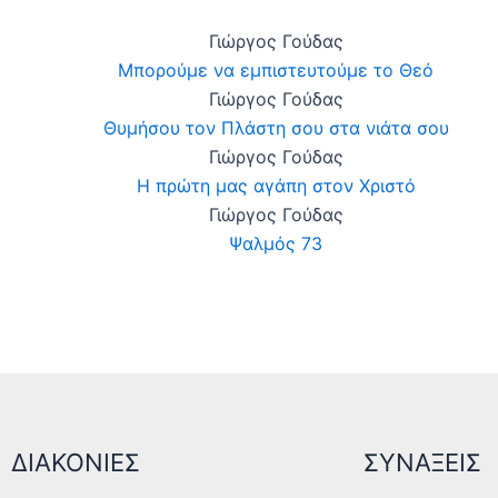
Γιώργος Γούδας
Μπορούμε να εμπιστευτούμε το Θεό
Γιώργος Γούδας
Θυμήσου τον Πλάστη σου στα νιάτα σου
Γιώργος Γούδας
Η πρώτη μας αγάπη στον Χριστό
Γιώργος Γούδας
Ψαλμός 73
ΔΙΑΚΟΝΙΕΣ
ΣΥΝΑΞΕΙΣ