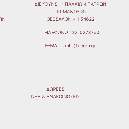
ΔΙΕΥΘΥΝΣΗ : ΠΑΛΑΙΩΝ ΠΑΤΡΩΝ
ΓΕΡΜΑΝΟΥ 37
ΩΝ
ΘΕΣΣΑΛΟΝΙΚΗ 54622
ΤΗΛΕΦΩΝO : 2310273760
E-MAIL : info@eeeth.gr
ΔΩΡΕΕΣ
ΝΕΑ & ΑΝΑΚΟΙΝΩΣΕΙΣ