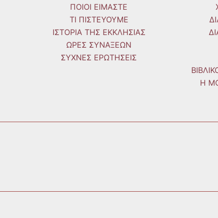
ΠΟΙΟΙ ΕΙΜΑΣΤΕ
ΤΙ ΠΙΣΤΕΥΟΥΜΕ
Δ
ΙΣΤΟΡΙΑ ΤΗΣ ΕΚΚΛΗΣΙΑΣ
Δ
ΩΡΕΣ ΣΥΝΑΞΕΩΝ
ΣΥΧΝΕΣ ΕΡΩΤΗΣΕΙΣ
ΒΙΒΛΙ
Η Μ