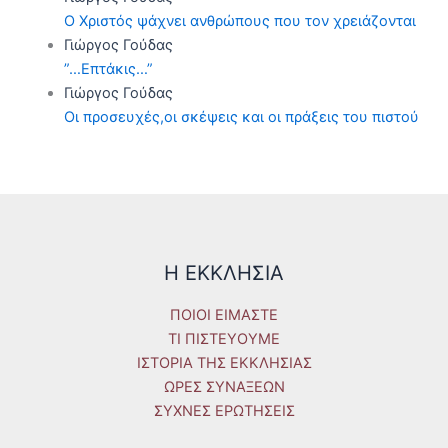
Ο Χριστός ψάχνει ανθρώπους που τον χρειάζονται
Γιώργος Γούδας
”…Επτάκις…”
Γιώργος Γούδας
Οι προσευχές,οι σκέψεις και οι πράξεις του πιστού
Η ΕΚΚΛΗΣΙΑ
ΠΟΙΟΙ ΕΙΜΑΣΤΕ
ΤΙ ΠΙΣΤΕΥΟΥΜΕ
ΙΣΤΟΡΙΑ ΤΗΣ ΕΚΚΛΗΣΙΑΣ
ΩΡΕΣ ΣΥΝΑΞΕΩΝ
ΣΥΧΝΕΣ ΕΡΩΤΗΣΕΙΣ