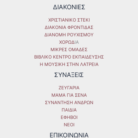
ΔΙΑΚΟΝΙΕΣ
ΧΡΙΣΤΙΑΝΙΚΟ ΣΤΕΚΙ
ΔΙΑΚΟΝΙΑ ΦΡΟΝΤΙΔΑΣ
ΔΙΑΝΟΜΗ ΡΟΥΧΙΣΜΟΥ
ΧΟΡΩΔ
IA
ΜΙΚΡΕΣ ΟΜΑΔΕΣ
ΒΙΒΛΙΚΟ ΚΕΝΤΡΟ ΕΚΠΑΙΔΕΥΣΗΣ
Η ΜΟΥΣΙΚΗ ΣΤΗΝ ΛΑΤΡΕΙΑ
ΣΥΝΑΞΕΙΣ
ΖΕΥΓΑΡΙΑ
ΜΑΜΑ ΓΙΑ ΣΕΝΑ
ΣΥΝΑΝΤΗΣΗ ΑΝΔΡΩΝ
ΠΑΙΔΙΑ
ΕΦΗΒΟΙ
ΝΕΟΙ
ΕΠΙΚΟΙΝΩΝΙΑ