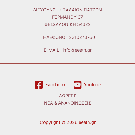
ΔΙΕΥΘΥΝΣΗ : ΠΑΛΑΙΩΝ ΠΑΤΡΩΝ
ΓΕΡΜΑΝΟΥ 37
ΘΕΣΣΑΛΟΝΙΚΗ 54622
ΤΗΛΕΦΩΝO : 2310273760
E-MAIL : info@eeeth.gr
Facebook
Youtube
ΔΩΡΕΕΣ
ΝΕΑ & ΑΝΑΚΟΙΝΩΣΕΙΣ
Copyright © 2026 eeeth.gr