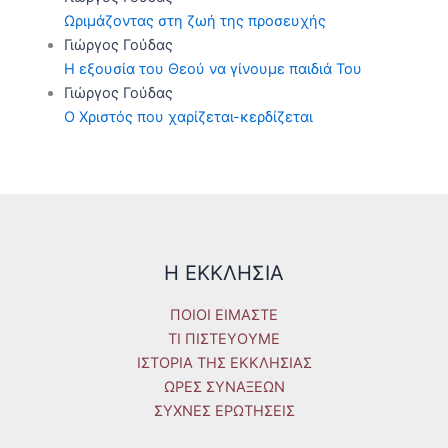
Ωριμάζοντας στη ζωή της προσευχής
Γιώργος Γούδας
Η εξουσία του Θεού να γίνουμε παιδιά Του
Γιώργος Γούδας
Ο Χριστός που χαρίζεται-κερδίζεται
Η ΕΚΚΛΗΣΙΑ
ΠΟΙΟΙ ΕΙΜΑΣΤΕ
ΤΙ ΠΙΣΤΕΥΟΥΜΕ
ΙΣΤΟΡΙΑ ΤΗΣ ΕΚΚΛΗΣΙΑΣ
ΩΡΕΣ ΣΥΝΑΞΕΩΝ
ΣΥΧΝΕΣ ΕΡΩΤΗΣΕΙΣ