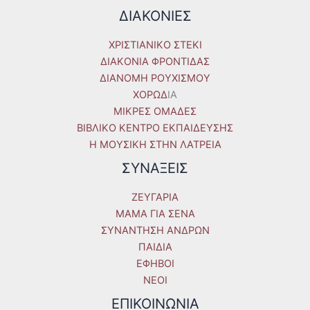
ΔΙΑΚΟΝΙΕΣ
ΧΡΙΣΤΙΑΝΙΚΟ ΣΤΕΚΙ
ΔΙΑΚΟΝΙΑ ΦΡΟΝΤΙΔΑΣ
ΔΙΑΝΟΜΗ ΡΟΥΧΙΣΜΟΥ
ΧΟΡΩΔ
IA
ΜΙΚΡΕΣ ΟΜΑΔΕΣ
ΒΙΒΛΙΚΟ ΚΕΝΤΡΟ ΕΚΠΑΙΔΕΥΣΗΣ
Η ΜΟΥΣΙΚΗ ΣΤΗΝ ΛΑΤΡΕΙΑ
ΣΥΝΑΞΕΙΣ
ΖΕΥΓΑΡΙΑ
ΜΑΜΑ ΓΙΑ ΣΕΝΑ
ΣΥΝΑΝΤΗΣΗ ΑΝΔΡΩΝ
ΠΑΙΔΙΑ
ΕΦΗΒΟΙ
ΝΕΟΙ
ΕΠΙΚΟΙΝΩΝΙΑ