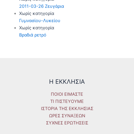
2011-03-26 Ζευγάρια
Χωρίς κατηγορία
Γυμνασίου-Λυκείου
Χωρίς κατηγορία
Βραδιά ρετρό
Η ΕΚΚΛΗΣΙΑ
ΠΟΙΟΙ ΕΙΜΑΣΤΕ
ΤΙ ΠΙΣΤΕΥΟΥΜΕ
ΙΣΤΟΡΙΑ ΤΗΣ ΕΚΚΛΗΣΙΑΣ
ΩΡΕΣ ΣΥΝΑΞΕΩΝ
ΣΥΧΝΕΣ ΕΡΩΤΗΣΕΙΣ