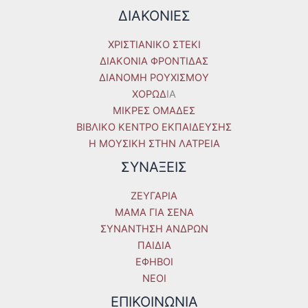
ΔΙΑΚΟΝΙΕΣ
ΧΡΙΣΤΙΑΝΙΚΟ ΣΤΕΚΙ
ΔΙΑΚΟΝΙΑ ΦΡΟΝΤΙΔΑΣ
ΔΙΑΝΟΜΗ ΡΟΥΧΙΣΜΟΥ
ΧΟΡΩΔ
IA
ΜΙΚΡΕΣ ΟΜΑΔΕΣ
ΒΙΒΛΙΚΟ ΚΕΝΤΡΟ ΕΚΠΑΙΔΕΥΣΗΣ
Η ΜΟΥΣΙΚΗ ΣΤΗΝ ΛΑΤΡΕΙΑ
ΣΥΝΑΞΕΙΣ
ΖΕΥΓΑΡΙΑ
ΜΑΜΑ ΓΙΑ ΣΕΝΑ
ΣΥΝΑΝΤΗΣΗ ΑΝΔΡΩΝ
ΠΑΙΔΙΑ
ΕΦΗΒΟΙ
ΝΕΟΙ
ΕΠΙΚΟΙΝΩΝΙΑ