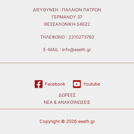
ΔΙΕΥΘΥΝΣΗ : ΠΑΛΑΙΩΝ ΠΑΤΡΩΝ
ΓΕΡΜΑΝΟΥ 37
ΘΕΣΣΑΛΟΝΙΚΗ 54622
ΤΗΛΕΦΩΝO : 2310273760
E-MAIL : info@eeeth.gr
Facebook
Youtube
ΔΩΡΕΕΣ
ΝΕΑ & ΑΝΑΚΟΙΝΩΣΕΙΣ
Copyright © 2026 eeeth.gr