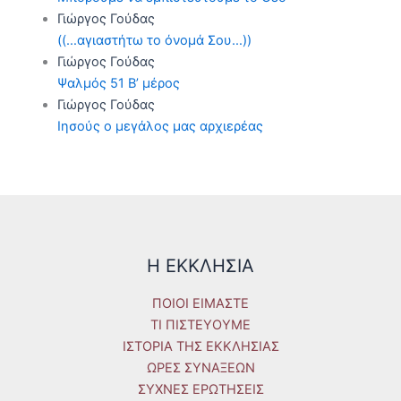
Γιώργος Γούδας
((…αγιαστήτω το όνομά Σου…))
Γιώργος Γούδας
Ψαλμός 51 B’ μέρος
Γιώργος Γούδας
Ιησούς ο μεγάλος μας αρχιερέας
Η ΕΚΚΛΗΣΙΑ
ΠΟΙΟΙ ΕΙΜΑΣΤΕ
ΤΙ ΠΙΣΤΕΥΟΥΜΕ
ΙΣΤΟΡΙΑ ΤΗΣ ΕΚΚΛΗΣΙΑΣ
ΩΡΕΣ ΣΥΝΑΞΕΩΝ
ΣΥΧΝΕΣ ΕΡΩΤΗΣΕΙΣ