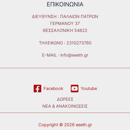
ΕΠΙΚΟΙΝΩΝΙΑ
ΔΙΕΥΘΥΝΣΗ : ΠΑΛΑΙΩΝ ΠΑΤΡΩΝ
ΓΕΡΜΑΝΟΥ 37
ΘΕΣΣΑΛΟΝΙΚΗ 54622
ΤΗΛΕΦΩΝO : 2310273760
E-MAIL : info@eeeth.gr
Facebook
Youtube
ΔΩΡΕΕΣ
ΝΕΑ & ΑΝΑΚΟΙΝΩΣΕΙΣ
Copyright © 2026 eeeth.gr