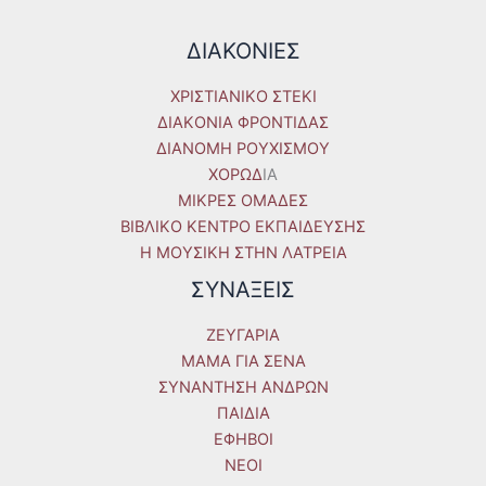
ΔΙΑΚΟΝΙΕΣ
ΧΡΙΣΤΙΑΝΙΚΟ ΣΤΕΚΙ
ΔΙΑΚΟΝΙΑ ΦΡΟΝΤΙΔΑΣ
ΔΙΑΝΟΜΗ ΡΟΥΧΙΣΜΟΥ
ΧΟΡΩΔ
IA
ΜΙΚΡΕΣ ΟΜΑΔΕΣ
ΒΙΒΛΙΚΟ ΚΕΝΤΡΟ ΕΚΠΑΙΔΕΥΣΗΣ
Η ΜΟΥΣΙΚΗ ΣΤΗΝ ΛΑΤΡΕΙΑ
ΣΥΝΑΞΕΙΣ
ΖΕΥΓΑΡΙΑ
ΜΑΜΑ ΓΙΑ ΣΕΝΑ
ΣΥΝΑΝΤΗΣΗ ΑΝΔΡΩΝ
ΠΑΙΔΙΑ
ΕΦΗΒΟΙ
ΝΕΟΙ