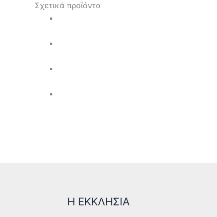
Σχετικά προϊόντα
Η ΕΚΚΛΗΣΙΑ