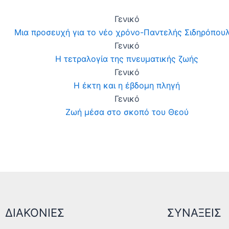
Γενικό
Μια προσευχή για το νέο χρόνο-Παντελής Σιδηρόπου
Γενικό
Η τετραλογία της πνευματικής ζωής
Γενικό
Η έκτη και η έβδομη πληγή
Γενικό
Ζωή μέσα στο σκοπό του Θεού
ΔΙΑΚΟΝΙΕΣ
ΣΥΝΑΞΕΙΣ