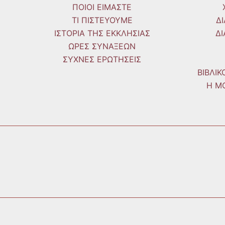
ΠΟΙΟΙ ΕΙΜΑΣΤΕ
ΤΙ ΠΙΣΤΕΥΟΥΜΕ
Δ
ΙΣΤΟΡΙΑ ΤΗΣ ΕΚΚΛΗΣΙΑΣ
Δ
ΩΡΕΣ ΣΥΝΑΞΕΩΝ
ΣΥΧΝΕΣ ΕΡΩΤΗΣΕΙΣ
ΒΙΒΛΙ
Η Μ