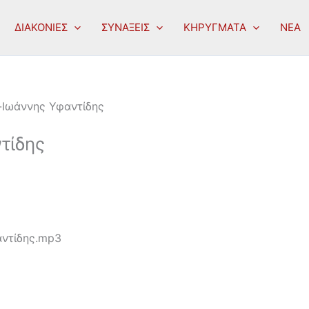
ΔΙΑΚΟΝΙΕΣ
ΣΥΝΑΞΕΙΣ
ΚΗΡΥΓΜΑΤΑ
ΝΕΑ
-Ιωάννης Υφαντίδης
τίδης
ντίδης.mp3