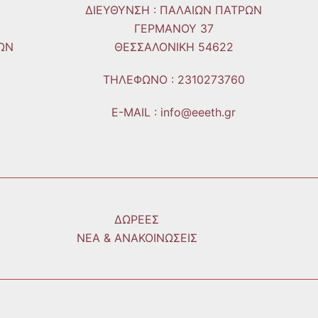
ΔΙΕΥΘΥΝΣΗ : ΠΑΛΑΙΩΝ ΠΑΤΡΩΝ
ΓΕΡΜΑΝΟΥ 37
ΩΝ
ΘΕΣΣΑΛΟΝΙΚΗ 54622
ΤΗΛΕΦΩΝO : 2310273760
E-MAIL : info@eeeth.gr
ΔΩΡΕΕΣ
ΝΕΑ & ΑΝΑΚΟΙΝΩΣΕΙΣ