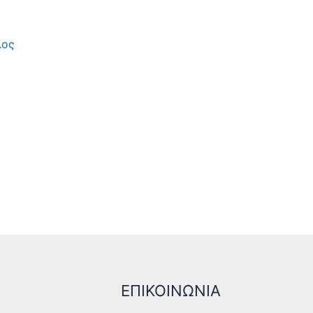
λος
ΕΠΙΚΟΙΝΩΝΙΑ